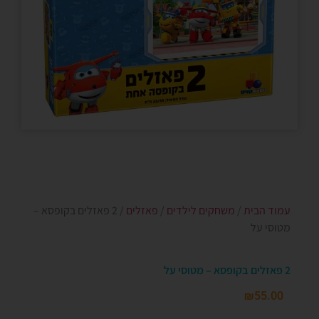
עמוד הבית
/
משחקים לילדים
/
פאזלים
/ 2 פאזלים בקופסא –
מטוסי על
2 פאזלים בקופסא – מטוסי על
₪
55.00