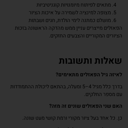
מתאים לפיתוח מיומנויות קוגניטיביות
מצופה למינציה לשמירה על איכות הציור
מושלם כמתנה לימי הולדת, חגים ושבתות
הפאזלים מייצרים עניין ממש מהדקה הראשונה בזכות
הציורים המקוריים והצבעים החזקים.
שאלות ותשובות
לאיזה גיל הפאזלים מתאימים
?
בדרך כלל מגיל 4–5 ומעלה, בהתאם ליכולת ההתמודדות
עם מספר החלקים.
האם שני הפאזלים שונים זה מזה
?
כן. כל אחד בעל ציור מקורי ורמת קושי מעט שונה.