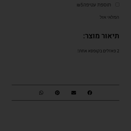
תוספת עטיפה
₪5
המלאי אזל
תיאור מוצר:
2 פאזלים בקופסא אחת!