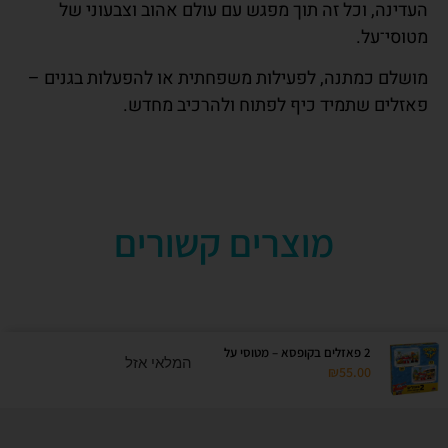
העדינה, וכל זה תוך מפגש עם עולם אהוב וצבעוני של
מטוסי־על.
מושלם כמתנה, לפעילות משפחתית או להפעלות בגנים –
פאזלים שתמיד כיף לפתוח ולהרכיב מחדש.
מוצרים קשורים
2 פאזלים בקופסא – מטוסי על
המלאי אזל
₪
55.00