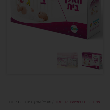
עמוד הבית
/
צעצועים לתינוקות
/ מובייל האלף בית היהודי – ורוד