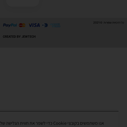
ויות שמורות © 2021
CREATED BY JEWTECH
אנו משתמשים בקובצי Cookie כדי לשפר את חווית הגלישה שלך