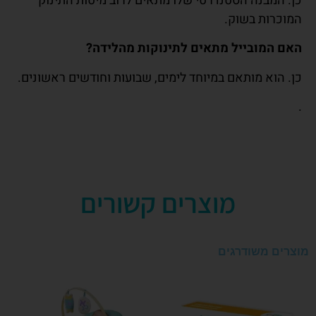
. המבנה הסטנדרטי שלו מתאים לרוב מיטות התינוק
וכרות בשוק.
ם המובייל מתאים לתינוקות מהלידה
?
. הוא מותאם במיוחד לימים, שבועות וחודשים ראשונים.
מוצרים קשורים
רים משודרגים