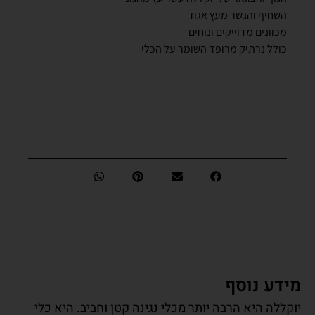
השחיף והגשר מעץ אגוז
מכוונים מדוייקים ונוחים
כולל נרתיק מרופד השומר על הכלי
מידע נוסף
יוקללה היא הרבה יותר מכלי נגינה קטן וחביב. היא כלי