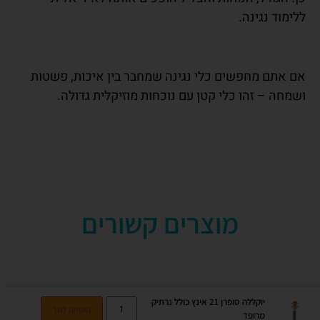
ללימוד נגינה.
אם אתם מחפשים כלי נגינה שמחבר בין איכות, פשטות
ושמחה – זהו כלי קטן עם נוכחות מוזיקלית גדולה.
מוצרים קשורים
יוקללה סופרן 21 אינץ כולל נרתיק
הוספה לסל
מרופד