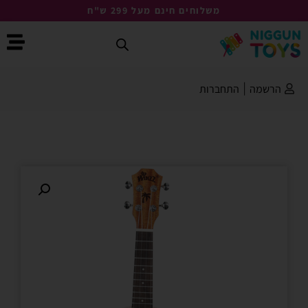
משלוחים חינם מעל 299 ש"ח
הרשמה
|
התחברות