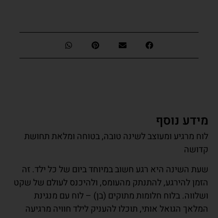
מידע נוסף
לוח מרגיע ומעוצב לשינה טובה, בטוחה ומלאת תחושת
קדושה
שעת השינה היא רגע חשוב במיוחד ביום של כל ילד. זה
הזמן להירגע, להתנתק מהעומס, ולהיכנס לעולם של שקט
ושלווה. בלוח חלומות מתוקים (בן) – לוח עם מנגינת
המלאך הגואל אותי, תוכלו להעניק לילד חוויה מרגיעה