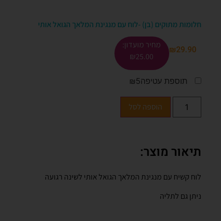
חלומות מתוקים (בן) -לוח עם מנגינת המלאך הגואל אותי
מחיר מועדון:
₪
29.90
₪
25.00
תוספת עטיפה
₪5
הוספה לסל
תיאור מוצר:
לוח קשיח עם מנגינת המלאך הגואל אותי לשינה רגועה
ניתן גם לתליה