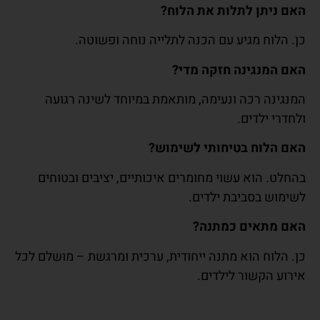
האם ניתן לתלות את הלוח
?
כן. הלוח מגיע עם הכנה לתלייה נוחה ופשוטה.
האם המנגינה חזקה מדי
?
המנגינה רכה ונעימה, מותאמת במיוחד לשינה רגועה
ולחדרי ילדים.
האם הלוח בטיחותי לשימוש
?
בהחלט. הוא עשוי מחומרים איכותיים, יציבים ובטוחים
לשימוש בסביבת ילדים.
האם מתאים כמתנה
?
כן. הלוח הוא מתנה ייחודית, ערכית ומרגשת – מושלם לכל
אירוע הקשור לילדים.