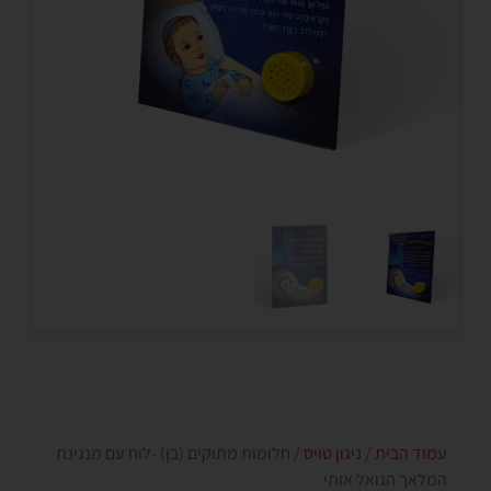
עמוד הבית
/
ניגון טויס
/ חלומות מתוקים (בן) -לוח עם מנגינת
המלאך הגואל אותי