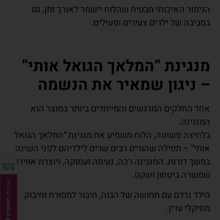
הגימור האיכותי מבטיח שהלוח יישמר לאורך זמן, גם
בסביבה של ילדים צעירים ופעילים.
מנגינת “המלאך הגואל אותי”
– ניגון שמאיר את הנשמה
אחד החלקים המרגשים והמייחדים ביותר במוצר הוא
המנגינה.
בלחיצה פשוטה, הלוח משמיע את מנגינת “המלאך הגואל
אותי” – תפילה שהורים רבים שרים לילדיהם לפני השינה
במשך דורות. המנגינה רכה, נעימה ועמוקה, ויוצרת אווירה
שמשרה ביטחון ושקט.
הילד נרדם עם תחושה של הגנה, חיבור למסורת וחיבוק
מוזיקלי עדין.