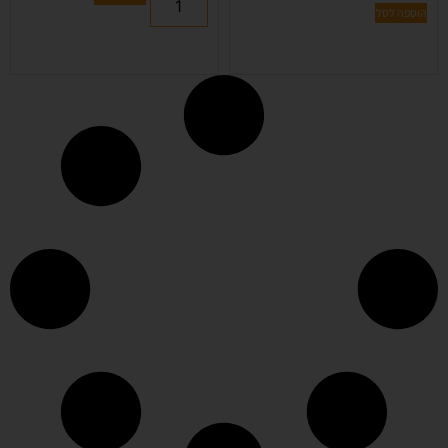
הוספה לסל