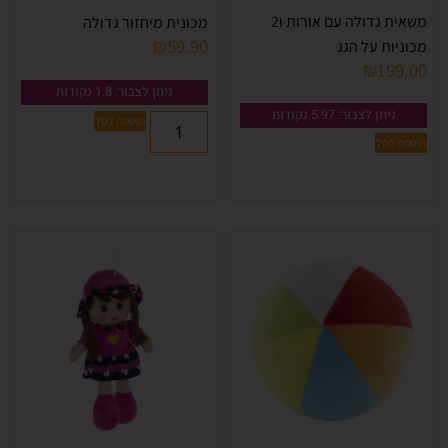
משאית גדולה עם אורות ו2
מכונית מיחזור גדולה
₪
59.90
מכוניות על הגג
₪
199.00
ניתן לצבור: 1.8 נקודות
ניתן לצבור: 5.97 נקודות
הוספה לסל
הוספה לסל