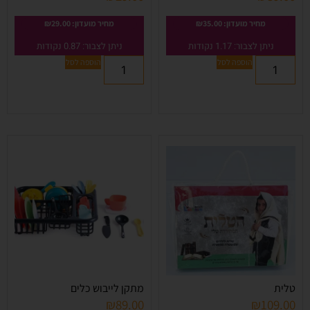
מחיר מועדון:
35.00
₪
מחיר מועדון:
29.00
₪
ניתן לצבור: 1.17 נקודות
ניתן לצבור: 0.87 נקודות
הוספה לסל
הוספה לסל
טלית
מתקן לייבוש כלים
₪
89.00
₪
109.00