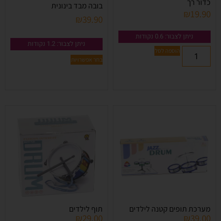
כדור רך
בובה מבד בינונית
₪
19.90
₪
39.90
ניתן לצבור: 0.6 נקודות
ניתן לצבור: 1.2 נקודות
הוספה לסל
בחר אפשרויות
מערכת תופים קטנה לילדים
תוף לילדים
₪
29.00
₪
39.00