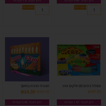
ניתן לצבור: 0.66 נקודות
ניתן לצבור: 1.5 נקודות
הוספה לסל
הוספה לסל
מסלול גיפים 80 חלקים זוהר
חנוכיה זוהרת בחושך
₪
14.90
₪
25.00
₪
49.00
ניתן לצבור: 1.47 נקודות
ניתן לצבור: 0.45 נקודות