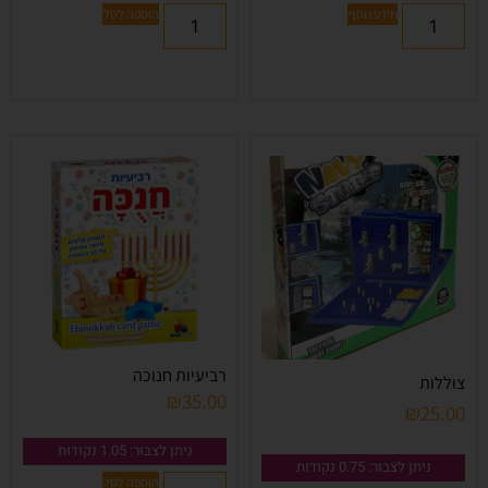
מידע נוסף
הוספה לסל
רביעיות חנוכה
צוללות
₪
35.00
₪
25.00
ניתן לצבור: 1.05 נקודות
ניתן לצבור: 0.75 נקודות
הוספה לסל