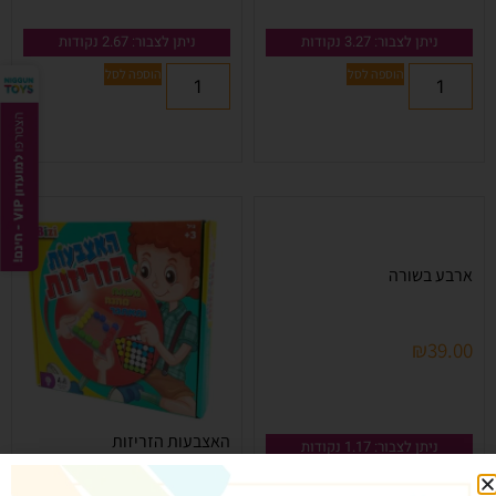
ניתן לצבור: 3.27 נקודות
ניתן לצבור: 2.67 נקודות
הוספה לסל
הוספה לסל
ארבע בשורה
₪
39.00
האצבעות הזריזות
ניתן לצבור: 1.17 נקודות
₪
59.90