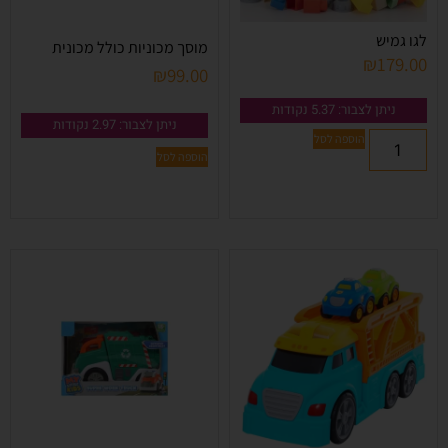
לגו גמיש
מוסך מכוניות כולל מכונית
₪
179.00
₪
99.00
ניתן לצבור: 5.37 נקודות
ניתן לצבור: 2.97 נקודות
הוספה לסל
הוספה לסל