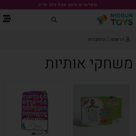
משלוחים חינם מעל 299 ש"ח
הרשמה
|
התחברות
משחקי אותיות