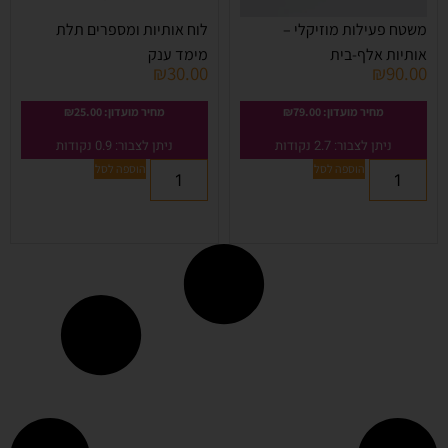
משטח פעילות מוזיקלי –
לוח אותיות ומספרים תלת
אותיות אלף-בית
מימד ענק
₪
30.00
₪
90.00
מחיר מועדון:
79.00
₪
מחיר מועדון:
25.00
₪
ניתן לצבור: 2.7 נקודות
ניתן לצבור: 0.9 נקודות
הוספה לסל
הוספה לסל