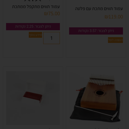
עמוד תווים מתקפל ממתכת
עמוד תווים מתכת עם פלטה
₪
75.00
₪
119.00
ניתן לצבור: 2.25 נקודות
ניתן לצבור: 3.57 נקודות
מידע נוסף
הוספה לסל