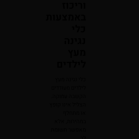
וריכוז
באמצעות
כלי
נגינה
מעץ
לילדים
כלי נגינה מעץ
לילדים מעודדים
הקשבה עמוקה.
הצליל אינו קופץ
או מתחלף
במהירות, אלא
מאפשר תשומת
לב.