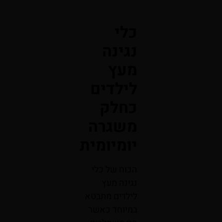
כלי
נגינה
מעץ
לילדים
כחלק
משגרה
יומיומית
הכוח של כלי
נגינה מעץ
לילדים מתבטא
במיוחד כאשר