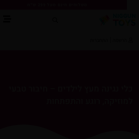
משלוחים חינם מעל 299 ש"ח
הרשמה
|
התחברות
י נגינה מעץ לילדים – חיבור טבעי
וזיקה, רוגע והתפתחות