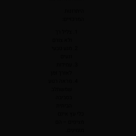
היתרונות
המרכזיים:
צליל רך
ולא צורם
מגע טבעי
ונעים
עמידות
לאורך זמן
מראה רגוע
שמשתלב
בסביבה
הביתית
כלי עץ אינם
מציפים – הם
מזמינים.