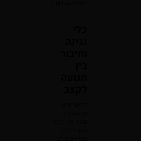
למידה ותקשורת.
כלי
נגינה
וחיבור
בין
תנועה
לקצב
ילדים חווים
מוזיקה דרך
הגוף. כלי נגינה
מעץ לילדים
מזמינים תנועה