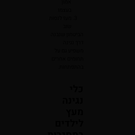
אמון
בעצמו
מעז לנסות
שוב
הביטחון שנבנה
דרך נגינה
משפיע גם על
תחומים אחרים
בהתפתחות.
כלי
נגינה
מעץ
לילדים
במסגרות