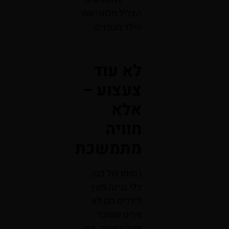
הצליל מלווה את
הילד מבפנים.
לא עוד
צעצוע –
אלא
חוויה
מתמשכת
בסופו של דבר,
כלי נגינה מעץ
לילדים הם לא
פריט שעובר
מהר הצידה. הם