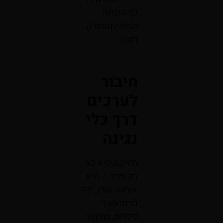
כך הנגינה
בטוחה וההורה
רגוע.
חיבור
לערכים
דרך כלי
נגינה
מוזיקה היא לא
רק צליל – היא
אווירה וערך. כלי
נגינה מעץ
לילדים, במיוחד