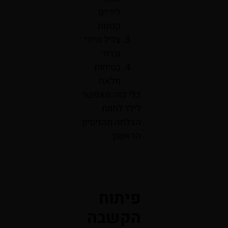
לידיים
קטנות
צליל מיידי
וברור
בטיחות
מלאה
כלי כזה מאפשר
לילד לחוות
הצלחה מהניסיון
הראשון.
פיתוח
הקשבה