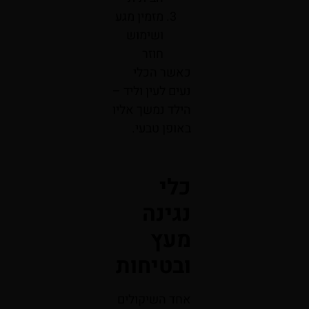
מזמין מגע
ושימוש
חוזר
כאשר הכלי
נעים לעין וליד –
הילד נמשך אליו
באופן טבעי.
כלי
נגינה
מעץ
ובטיחות
אחד השיקולים