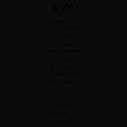
לילדים
כל ילד שמפיק
צליל חווה
הצלחה. כלי
נגינה מעץ
לילדים בנויים כך
שהתגובה לצליל
ברורה ומיידית,
מה שמחזק
תחושת מסוגלות.
הילד:
מרגיש
שהוא יוצר
מפתח