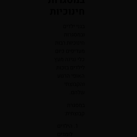
חינוכיות
בגני ילדים
ובמסגרות
חינוכיות רבות
מעדיפים כיום
כלי נגינה מעץ
לילדים בזכות
האופי הרגוע
והקבוצתי
שלהם.
במסגרת
קבוצתית:
הילדים
לומדים