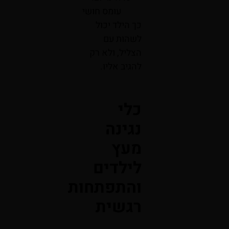
עומס חושי
כך הילד יכול
לשהות עם
הצליל, ולא רק
להגיב אליו.
כלי
נגינה
מעץ
לילדים
והתפתחות
רגשית