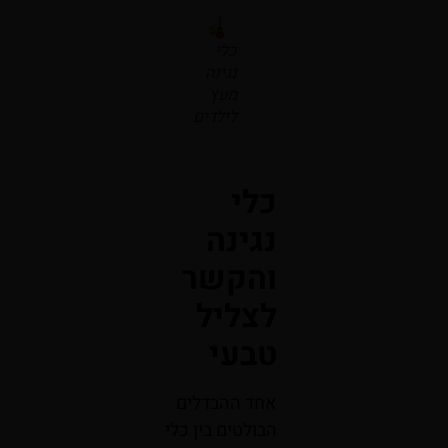
כלי
נגינה
מעץ
לילדים
כלי
נגינה
והקשר
לצליל
טבעי
אחד ההבדלים
הבולטים בין כלי